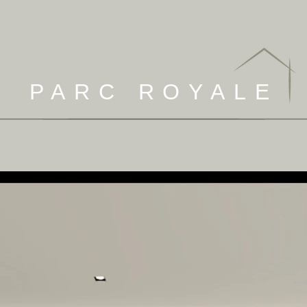
PARC ROYALE