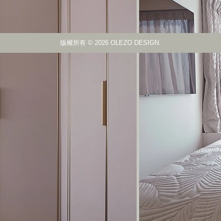
版權所有
© 2026 OLEZO DESIGN.