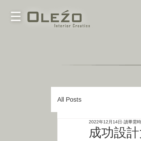
All Posts
2022年12月14日
讀畢需時
成功設計大