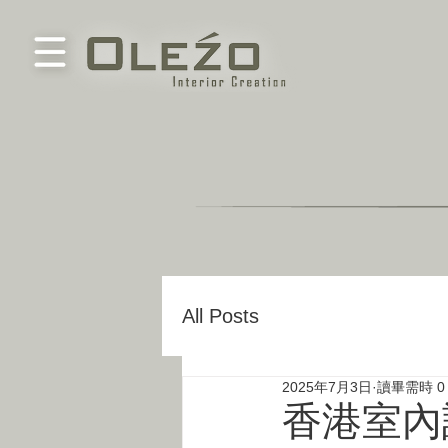
All Posts
2025年7月3日
讀畢需時 0
香港室內