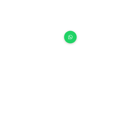
查看全部
最新文章