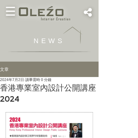
NEWS
文章
2024年7月2日
讀畢需時 0 分鐘
香港專業室內設計公開講座
2024