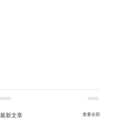
查看全部
最新文章