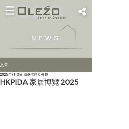
NEWS
文章
2025年7月3日
讀畢需時 0 分鐘
HKPIDA 家居博覽 2025