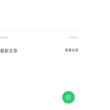
查看全部
最新文章