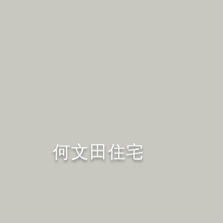
何文田住宅